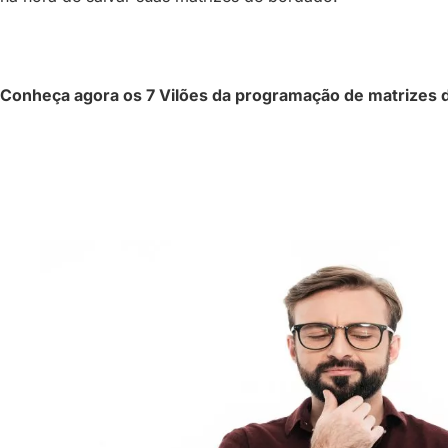
Conheça agora os 7 Vilões da programação de matrizes 