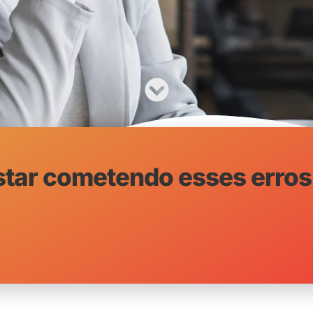
tar cometendo esses erros