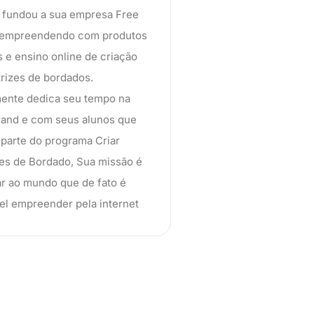
 fundou a sua empresa Free
 empreendendo com produtos
is e ensino online de criação
rizes de bordados.
ente dedica seu tempo na
and e com seus alunos que
parte do programa Criar
es de Bordado, Sua missão é
r ao mundo que de fato é
el empreender pela internet