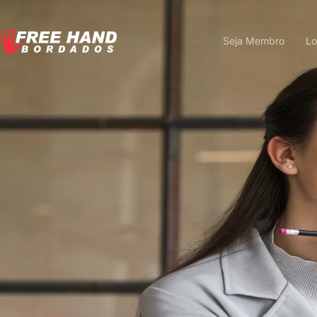
Seja Membro
Lo