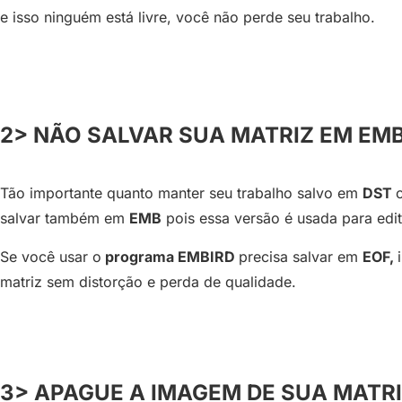
e isso ninguém está livre, você não perde seu trabalho.
2> NÃO SALVAR SUA MATRIZ EM EMB
Tão importante quanto manter seu trabalho salvo em
DST
salvar também em
EMB
pois essa versão é usada para edi
Se você usar o
programa EMBIRD
precisa salvar em
EOF,
matriz sem distorção e perda de qualidade.
3> APAGUE A IMAGEM DE SUA MATRI