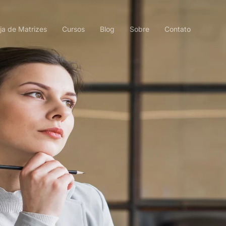
ja de Matrizes
Cursos
Blog
Sobre
Contato