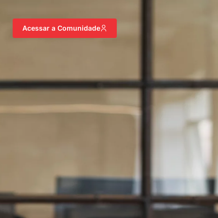
Acessar a Comunidade