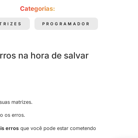
Categorias:
TRIZES
PROGRAMADOR
rros na hora de salvar
suas matrizes.
o os erros.
is erros
que você pode estar cometendo