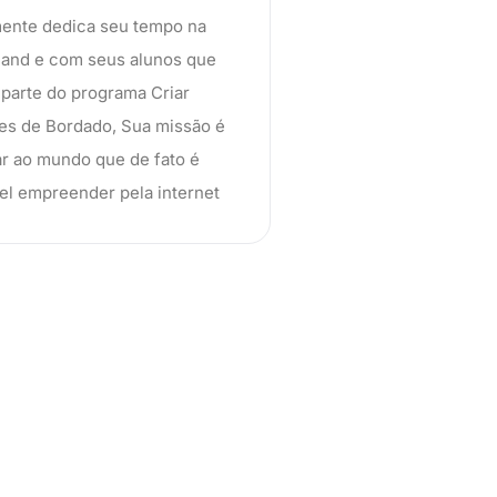
ente dedica seu tempo na
and e com seus alunos que
parte do programa Criar
es de Bordado, Sua missão é
r ao mundo que de fato é
el empreender pela internet