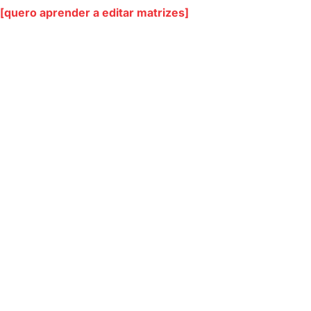
[quero aprender a editar matrizes]