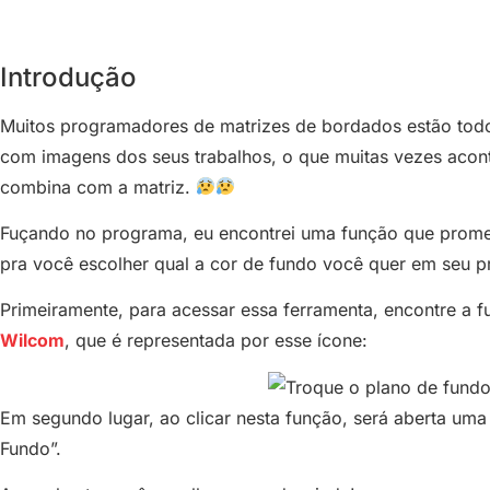
Introdução
Muitos programadores de matrizes de bordados estão todo
com imagens dos seus trabalhos, o que muitas vezes aco
combina com a matriz.
Fuçando no programa, eu encontrei uma função que promet
pra você escolher qual a cor de fundo você quer em seu 
Primeiramente, para acessar essa ferramenta, encontre a 
Wilcom
, que é representada por esse ícone:
Em segundo lugar, ao clicar nesta função, será aberta um
Fundo”.