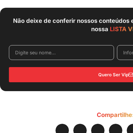
Não deixe de conferir nossos conteúdos 
nossa
LISTA V
Quero Ser Vip
Compartilhe