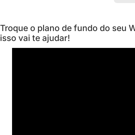
Troque o plano de fundo do seu 
isso vai te ajudar!