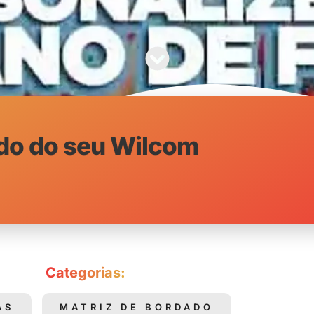
ndo do seu Wilcom
Categorias:
AS
MATRIZ DE BORDADO