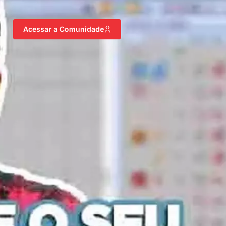
Acessar a Comunidade