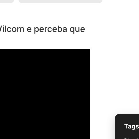
Wilcom e perceba que
Tags