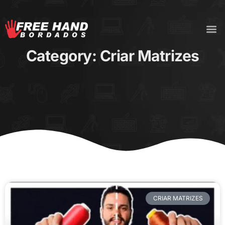
Category: Criar Matrizes
CRIAR MATRIZES