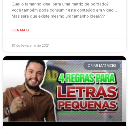
Qual o tamanho ideal para uma matriz de bordado?
Você também pode consumir este conteúdo em vídeo…
Mas será que existe mesmo um tamanho ideal???
LEIA MAIS
10 de fevereiro de 2021
CRIAR MATRIZES