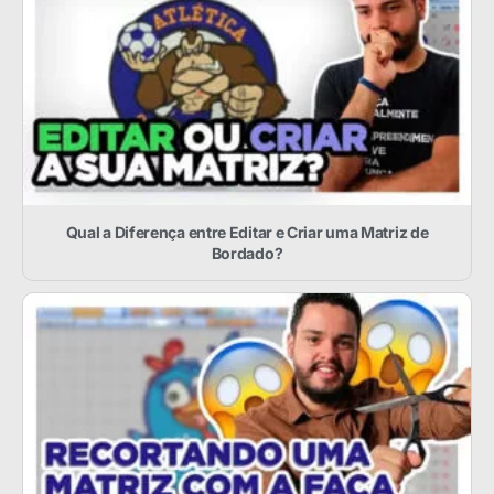
Qual a Diferença entre Editar e Criar uma Matriz de
Bordado?