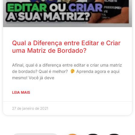
Qual a Diferença entre Editar e Criar
uma Matriz de Bordado?
Afinal, qual é a diferença entre editar e criar uma matriz
de bordado? Qual é melhor?
Aprenda agora e aqui
mesmo! Você já deve
LEIA MAIS
27 de janeiro de 2021