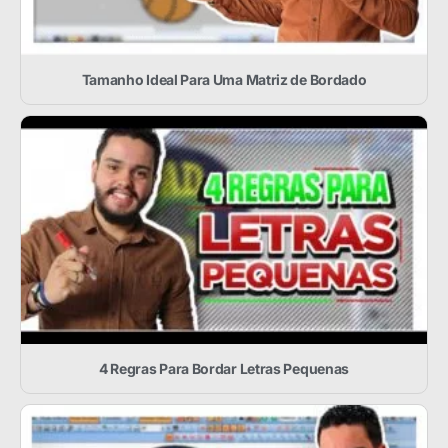
Tamanho Ideal Para Uma Matriz de Bordado
4 Regras Para Bordar Letras Pequenas