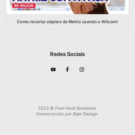
Como recortar objetos da Matriz usando o Wilcom!
Redes Sociais
2023 © Free Hand Bordados.
Desenvolvido por
Elph Design
.