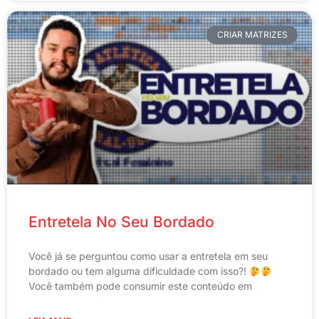
CRIAR MATRIZES
Entretela No Seu Bordado
Você já se perguntou como usar a entretela em seu
bordado ou tem alguma dificuldade com isso?!
Você também pode consumir este conteúdo em