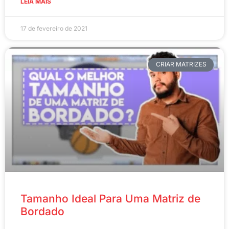
LEIA MAIS
17 de fevereiro de 2021
CRIAR MATRIZES
Tamanho Ideal Para Uma Matriz de
Bordado