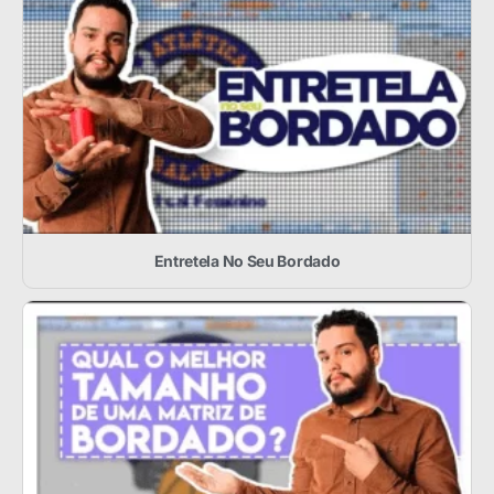
Entretela No Seu Bordado