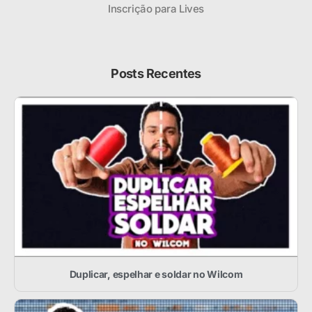
Inscrição para Lives
Posts Recentes
Duplicar, espelhar e soldar no Wilcom