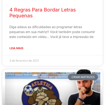
4 Regras Para Bordar Letras
Pequenas
Diga adeus as dificuldades ao programar letras
pequenas em sua matriz!! Você também pode consumir
este conteúdo em vídeo… Você já teve a impressão de
LEIA MAIS
3 de fevereiro de 2021
CRIAR MATRIZES