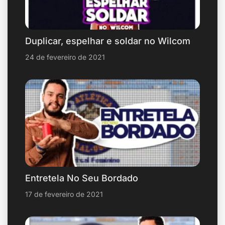
Duplicar, espelhar e soldar no Wilcom
24 de fevereiro de 2021
Entretela No Seu Bordado
17 de fevereiro de 2021