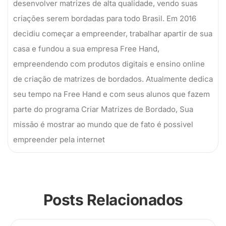
desenvolver matrizes de alta qualidade, vendo suas
criações serem bordadas para todo Brasil. Em 2016
decidiu começar a empreender, trabalhar apartir de sua
casa e fundou a sua empresa Free Hand,
empreendendo com produtos digitais e ensino online
de criação de matrizes de bordados. Atualmente dedica
seu tempo na Free Hand e com seus alunos que fazem
parte do programa Criar Matrizes de Bordado, Sua
missão é mostrar ao mundo que de fato é possivel
empreender pela internet
Posts Relacionados