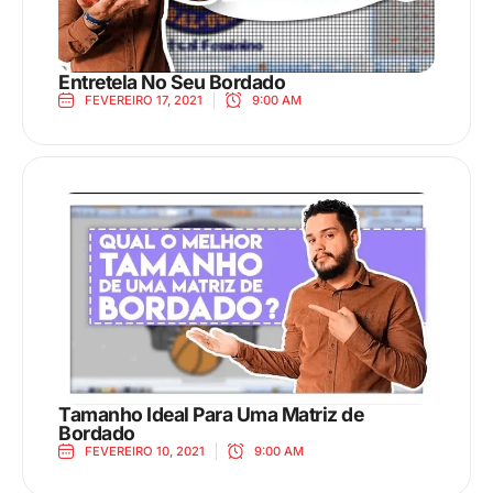
Entretela No Seu Bordado
FEVEREIRO 17, 2021
9:00 AM
Tamanho Ideal Para Uma Matriz de
Bordado
FEVEREIRO 10, 2021
9:00 AM