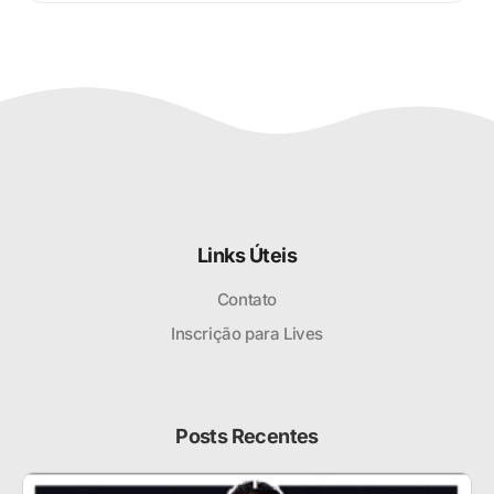
Links Úteis
Contato
Inscrição para Lives
Posts Recentes