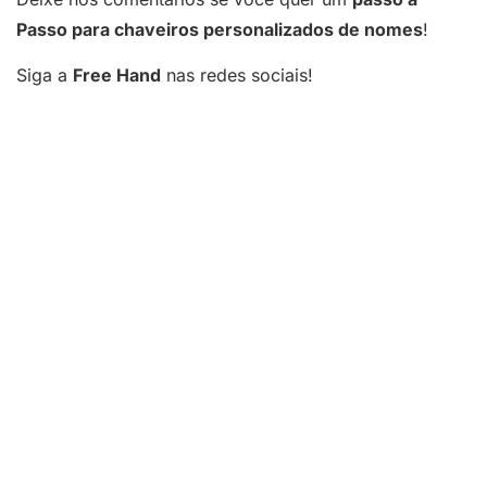
Passo para chaveiros personalizados de nomes
!
Siga a
Free Hand
nas redes sociais!