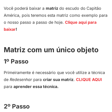
Você poderá baixar a
matriz
do escudo do
Capitão
América, pois teremos esta matriz como exemplo para
o nosso passo a passo de hoje.
Clique aqui para
baixar
!
Matriz com um único objeto
1º Passo
Primeiramente é necessário que você utilize a técnica
de
Redesenhar
para
criar sua matriz
.
CLIQUE AQUI
para
aprender essa técnica.
2º Passo