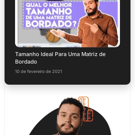
Tamanho Ideal Para Uma Matriz de
Bordado
10 de fevereiro de 2021