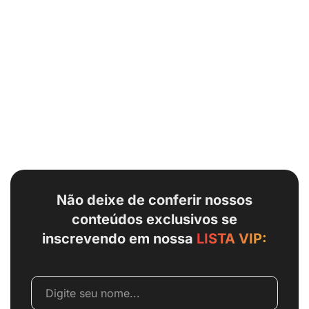
Não deixe de conferir nossos
conteúdos exclusivos se
inscrevendo em nossa
LISTA VIP: