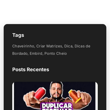
Tags
Chaveirinho
,
Criar Matrizes
,
Dica
,
Dicas de
Bordado
,
Embird
,
Ponto Cheio
Posts Recentes