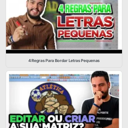
4 Regras Para Bordar Letras Pequenas