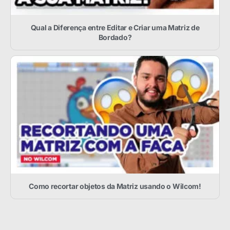
Qual a Diferença entre Editar e Criar uma Matriz de
Bordado?
Como recortar objetos da Matriz usando o Wilcom!