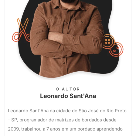
O AUTOR
Leonardo Sant'Ana
Leonardo Sant'Ana da cidade de São José do Rio Preto
- SP, programador de matrizes de bordados desde
2009, trabalhou a 7 anos em um bordado aprendendo