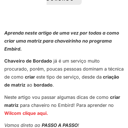
Aprenda neste artigo de uma vez por todas a como
criar uma matriz para chaveirinho no programa
Embird.
Chaveiro de Bordado
já é um serviço muito
procurado, porém, poucas pessoas dominam a técnica
de como
criar
este tipo de serviço, desde da
criação
de matriz
ao
bordado
.
Neste artigo vou passar algumas dicas de como
criar
matriz
para chaveiro no Embird! Para aprender no
Wilcom
clique aqui.
Vamos direto ao
PASSO A PASSO
!