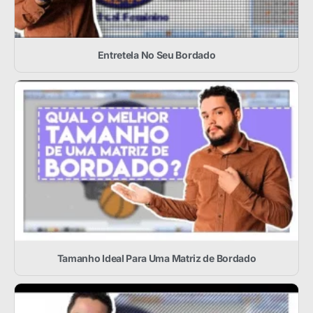
Entretela No Seu Bordado
Tamanho Ideal Para Uma Matriz de Bordado