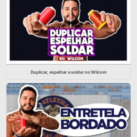
Duplicar, espelhar e soldar no Wilcom