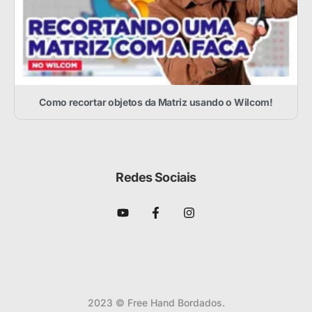
Como recortar objetos da Matriz usando o Wilcom!
Redes Sociais
2023 © Free Hand Bordados.