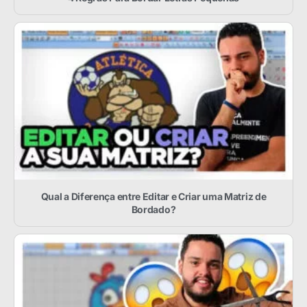
Qual a Diferença entre Editar e Criar uma Matriz de
Bordado?