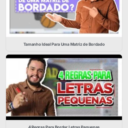
Tamanho Ideal Para Uma Matriz de Bordado
4 Regras Para Bordar Letras Pequenas