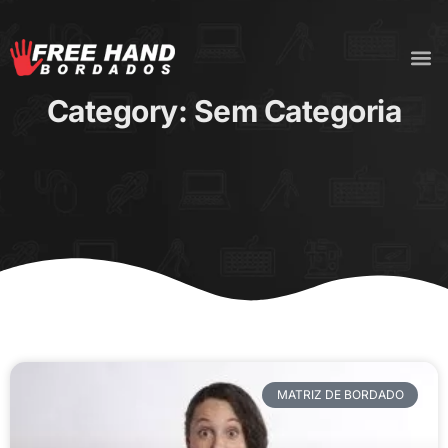
Category: Sem Categoria
MATRIZ DE BORDADO