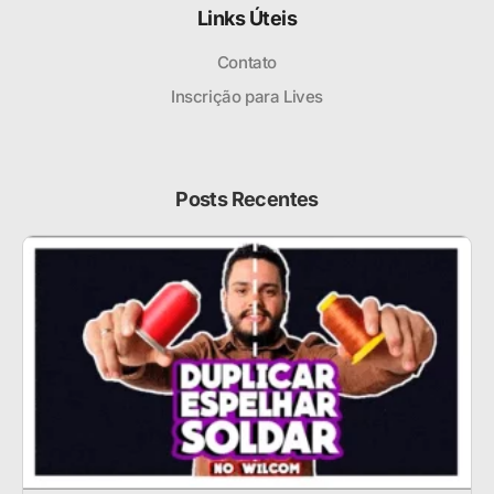
Links Úteis
Contato
Inscrição para Lives
Posts Recentes