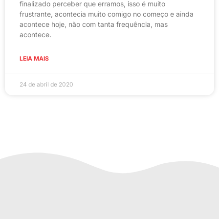
finalizado perceber que erramos, isso é muito
frustrante, acontecia muito comigo no começo e ainda
acontece hoje, não com tanta frequência, mas
acontece.
LEIA MAIS
24 de abril de 2020