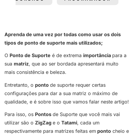
Aprenda de uma vez por todas como usar os dois
tipos de ponto de suporte mais utilizados;
O
Ponto de Suporte
é de extrema
importância
para a
sua
matriz
, que ao ser bordada apresentará muito
mais consistência e beleza.
Entretanto, o
ponto
de suporte requer certas
configurações para dar a sua matriz o máximo de
qualidade, e é sobre isso que vamos falar neste artigo!
Para isso, os
Pontos
de Suporte que você mais vai
utilizar são o
ZigZag
e o
Tatami
, cada um
respectivamente para matrizes feitas em
ponto
cheio e