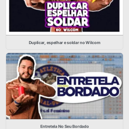
Duplicar, espelhar e soldar no Wilcom
Entretela No Seu Bordado