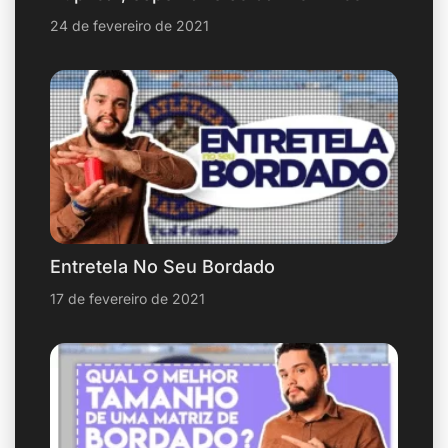
24 de fevereiro de 2021
Entretela No Seu Bordado
17 de fevereiro de 2021