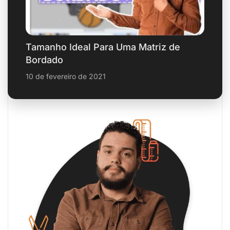
Tamanho Ideal Para Uma Matriz de
Bordado
10 de fevereiro de 2021