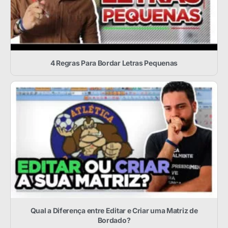
4 Regras Para Bordar Letras Pequenas
Qual a Diferença entre Editar e Criar uma Matriz de
Bordado?