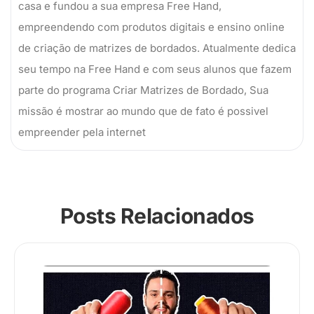
casa e fundou a sua empresa Free Hand,
empreendendo com produtos digitais e ensino online
de criação de matrizes de bordados. Atualmente dedica
seu tempo na Free Hand e com seus alunos que fazem
parte do programa Criar Matrizes de Bordado, Sua
missão é mostrar ao mundo que de fato é possivel
empreender pela internet
Posts Relacionados