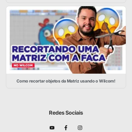
Como recortar objetos da Matriz usando o Wilcom!
Redes Sociais