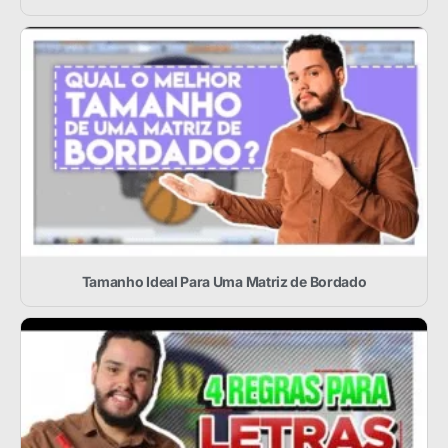
Tamanho Ideal Para Uma Matriz de Bordado