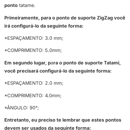
ponto
tatame.
Primeiramente, para o ponto de suporte ZigZag você
irá configurá-lo da seguinte forma:
*ESPAÇAMENTO: 3.0 mm;
*COMPRIMENTO: 5.0mm;
Em segundo lugar, p
a
ra o ponto de suporte Tatami,
você precisará configurá-lo da seguinte forma:
*ESPAÇAMENTO: 2.0 mm;
*COMPRIMENTO: 4.0mm;
*ÂNGULO: 90°;
Entretanto, eu preciso te lembrar que estes pontos
devem ser usados da seguinte forma: