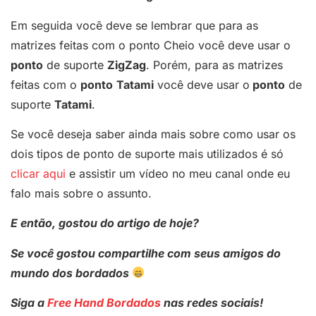
Em seguida você deve se lembrar que para as
matrizes feitas com o ponto Cheio você deve usar o
ponto
de suporte
ZigZag
. Porém, para as matrizes
feitas com o
ponto
Tatami
você deve usar o
ponto
de
suporte
Tatami
.
Se você deseja saber ainda mais sobre como usar os
dois tipos de ponto de suporte mais utilizados é só
clicar aqui
e assistir um vídeo no meu canal onde eu
falo mais sobre o assunto.
E então, gostou do artigo de hoje?
Se você gostou compartilhe com seus amigos do
mundo dos bordados
Siga a
Free Hand Bordados
nas redes sociais!