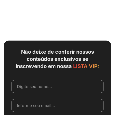
Não deixe de conferir nossos
conteúdos exclusivos se
inscrevendo em nossa
LISTA VIP: