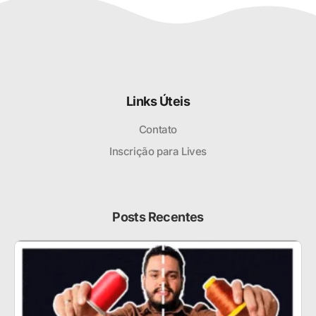
Links Úteis
Contato
Inscrição para Lives
Posts Recentes