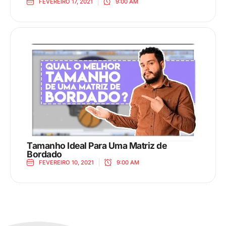
FEVEREIRO 17, 2021
9:00 AM
Tamanho Ideal Para Uma Matriz de
Bordado
FEVEREIRO 10, 2021
9:00 AM