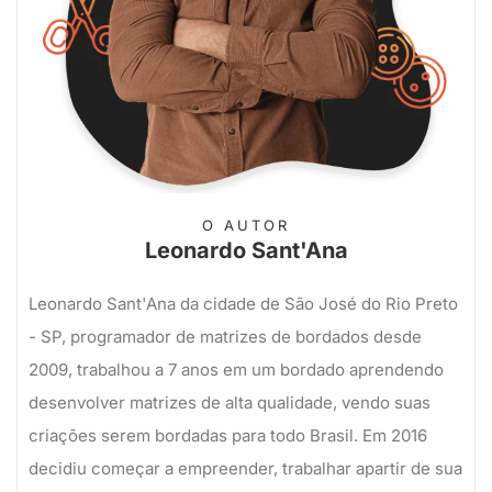
O AUTOR
Leonardo Sant'Ana
Leonardo Sant'Ana da cidade de São José do Rio Preto
- SP, programador de matrizes de bordados desde
2009, trabalhou a 7 anos em um bordado aprendendo
desenvolver matrizes de alta qualidade, vendo suas
criações serem bordadas para todo Brasil. Em 2016
decidiu começar a empreender, trabalhar apartir de sua