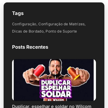
Tags
Configuração
,
Configuração de Matrizes
,
Dicas de Bordado
,
Ponto de Suporte
Posts Recentes
Duplicar, espelhar e soldar no Wilcom