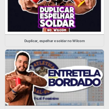
Duplicar, espelhar e soldar no Wilcom