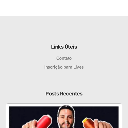
Links Úteis
Contato
Inscrição para Lives
Posts Recentes