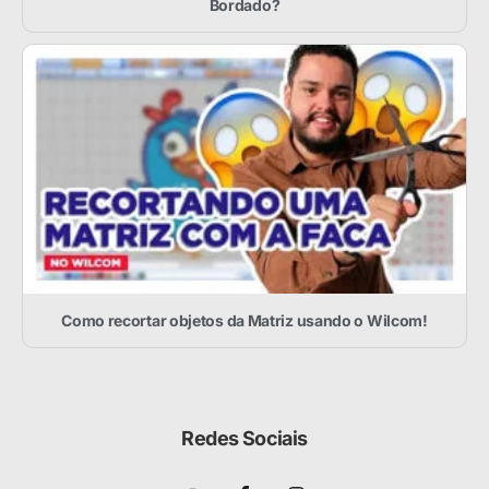
Bordado?
Como recortar objetos da Matriz usando o Wilcom!
Redes Sociais