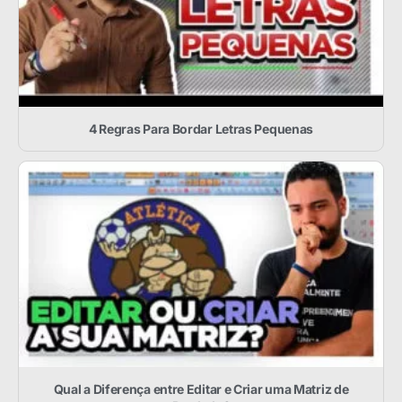
4 Regras Para Bordar Letras Pequenas
Qual a Diferença entre Editar e Criar uma Matriz de