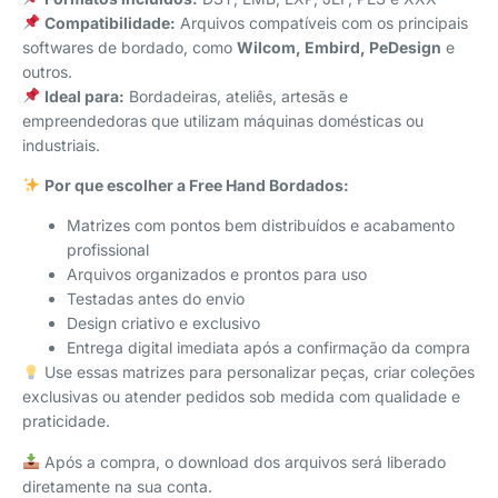
Compatibilidade:
Arquivos compatíveis com os principais
softwares de bordado, como
Wilcom, Embird, PeDesign
e
outros.
Ideal para:
Bordadeiras, ateliês, artesãs e
empreendedoras que utilizam máquinas domésticas ou
industriais.
Por que escolher a Free Hand Bordados:
Matrizes com pontos bem distribuídos e acabamento
profissional
Arquivos organizados e prontos para uso
Testadas antes do envio
Design criativo e exclusivo
Entrega digital imediata após a confirmação da compra
Use essas matrizes para personalizar peças, criar coleções
exclusivas ou atender pedidos sob medida com qualidade e
praticidade.
Após a compra, o download dos arquivos será liberado
diretamente na sua conta.