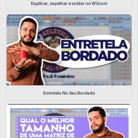
Duplicar, espelhar e soldar no Wilcom
Entretela No Seu Bordado