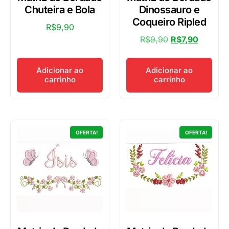
Chuteira e Bola
Dinossauro e
Coqueiro Ripled
R$
9,90
R$
9,90
R$
7,90
Adicionar ao
Adicionar ao
carrinho
carrinho
OFERTA!
OFERTA!