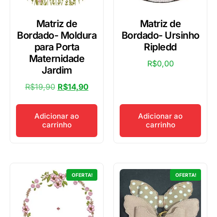
Matriz de
Matriz de
Bordado- Moldura
Bordado- Ursinho
para Porta
Ripledd
Maternidade
R$
0,00
Jardim
R$
19,90
R$
14,90
Adicionar ao
Adicionar ao
carrinho
carrinho
OFERTA!
OFERTA!