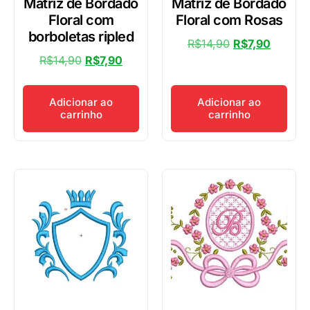
Matriz de Bordado
Matriz de Bordado
Floral com
Floral com Rosas
borboletas ripled
R$
14,90
R$
7,90
R$
14,90
R$
7,90
Adicionar ao
Adicionar ao
carrinho
carrinho