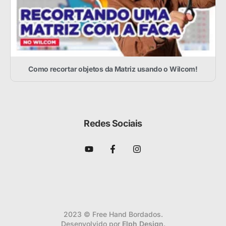
Como recortar objetos da Matriz usando o Wilcom!
Redes Sociais
2023 © Free Hand Bordados.
Desenvolvido por
Elph Design
.