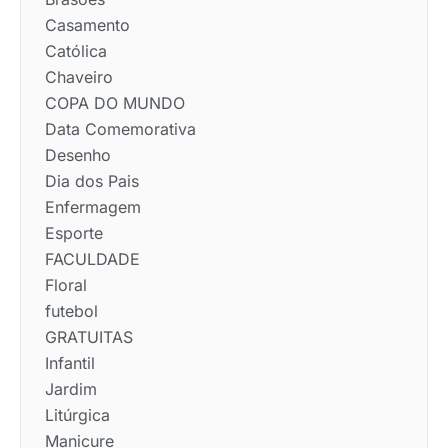
Casamento
Católica
Chaveiro
COPA DO MUNDO
Data Comemorativa
Desenho
Dia dos Pais
Enfermagem
Esporte
FACULDADE
Floral
futebol
GRATUITAS
Infantil
Jardim
Litúrgica
Manicure