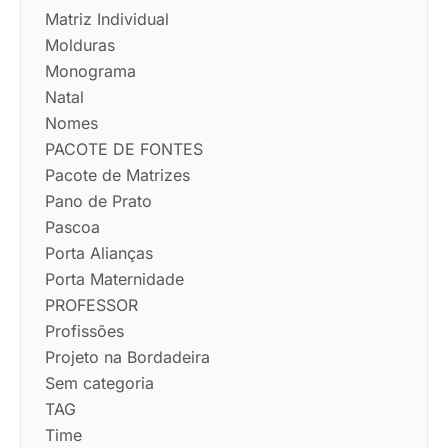
Matriz Individual
Molduras
Monograma
Natal
Nomes
PACOTE DE FONTES
Pacote de Matrizes
Pano de Prato
Pascoa
Porta Alianças
Porta Maternidade
PROFESSOR
Profissões
Projeto na Bordadeira
Sem categoria
TAG
Time