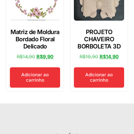
Matriz de Moldura
PROJETO
Bordado Floral
CHAVEIRO
Delicado
BORBOLETA 3D
R$
14,90
R$
9,90
R$
19,90
R$
14,90
Adicionar ao
Adicionar ao
carrinho
carrinho