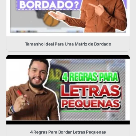
Tamanho Ideal Para Uma Matriz de Bordado
4 Regras Para Bordar Letras Pequenas