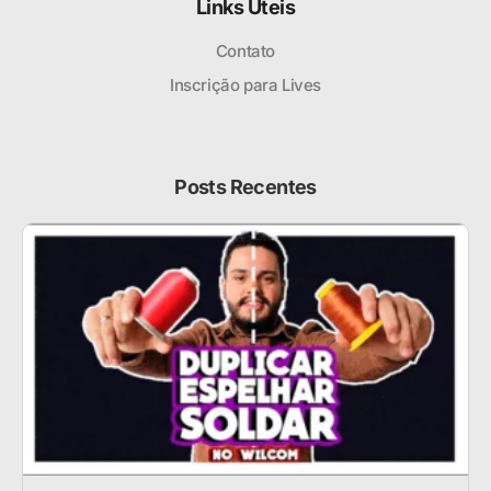
Links Úteis
Contato
Inscrição para Lives
Posts Recentes