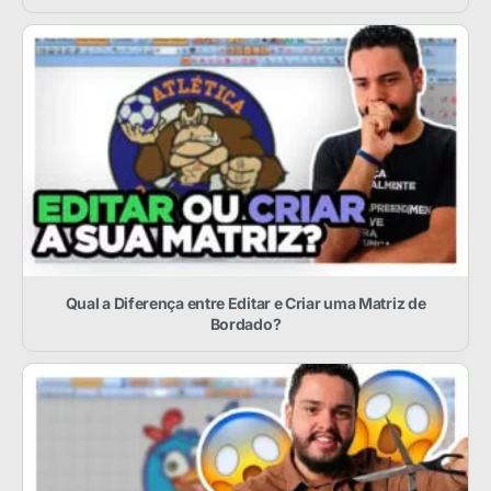
Qual a Diferença entre Editar e Criar uma Matriz de
Bordado?