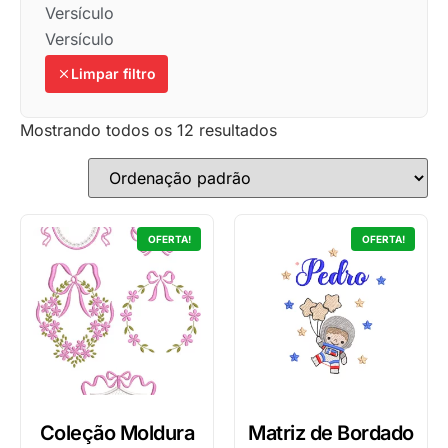
Versículo
Versículo
Limpar filtro
Mostrando todos os 12 resultados
OFERTA!
OFERTA!
Coleção Moldura
Matriz de Bordado