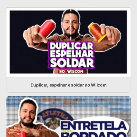
Duplicar, espelhar e soldar no Wilcom