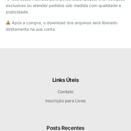
exclusivas ou atender pedidos sob medida com qualidade e
praticidade.
Após a compra, o download dos arquivos será liberado
diretamente na sua conta.
Links Úteis
Contato
Inscrição para Lives
Posts Recentes