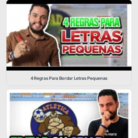
4 Regras Para Bordar Letras Pequenas