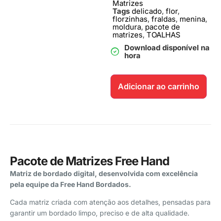
Matrizes
Tags
delicado
,
flor
,
florzinhas
,
fraldas
,
menina
,
moldura
,
pacote de
matrizes
,
TOALHAS
Download disponível na
hora
Adicionar ao carrinho
Pacote de Matrizes Free Hand
Matriz de bordado digital, desenvolvida com excelência
pela equipe da Free Hand Bordados.
Cada matriz criada com atenção aos detalhes, pensadas para
garantir um bordado limpo, preciso e de alta qualidade.