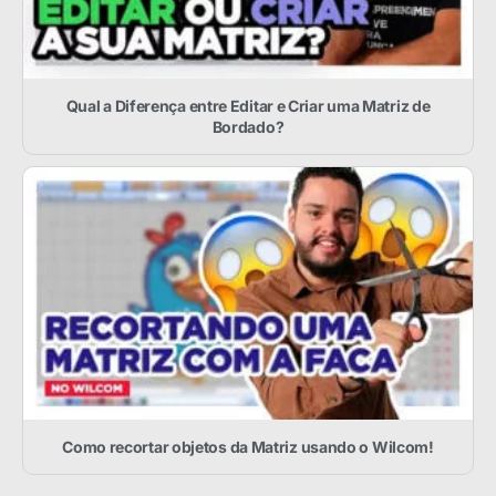
Qual a Diferença entre Editar e Criar uma Matriz de
Bordado?
Como recortar objetos da Matriz usando o Wilcom!