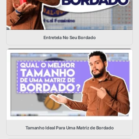
Entretela No Seu Bordado
Tamanho Ideal Para Uma Matriz de Bordado