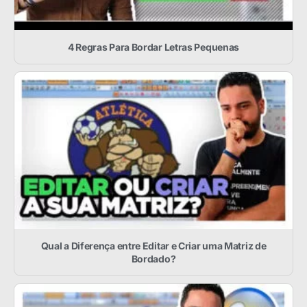
4 Regras Para Bordar Letras Pequenas
Qual a Diferença entre Editar e Criar uma Matriz de
Bordado?