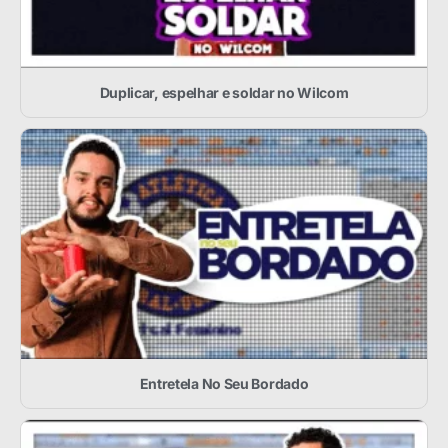
Duplicar, espelhar e soldar no Wilcom
Entretela No Seu Bordado