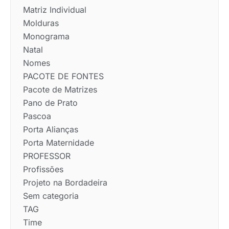
Matriz Individual
Molduras
Monograma
Natal
Nomes
PACOTE DE FONTES
Pacote de Matrizes
Pano de Prato
Pascoa
Porta Alianças
Porta Maternidade
PROFESSOR
Profissões
Projeto na Bordadeira
Sem categoria
TAG
Time