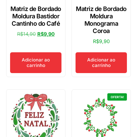
Matriz de Bordado
Matriz de Bordado
Moldura Bastidor
Moldura
Cantinho do Café
Monograma
Coroa
R$
14,90
R$
9,90
R$
9,90
Adicionar ao
Adicionar ao
carrinho
carrinho
OFERTA!