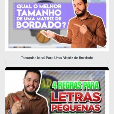
Tamanho Ideal Para Uma Matriz de Bordado