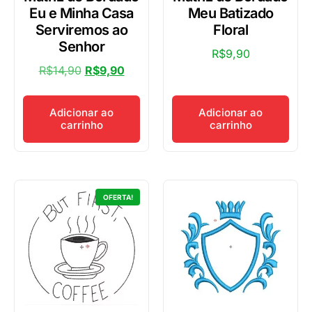
Eu e Minha Casa
Meu Batizado
Serviremos ao
Floral
Senhor
R$
9,90
R$
14,90
R$
9,90
Adicionar ao
Adicionar ao
carrinho
carrinho
OFERTA!