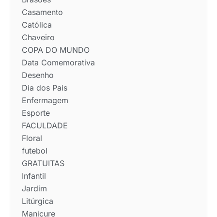
Casamento
Católica
Chaveiro
COPA DO MUNDO
Data Comemorativa
Desenho
Dia dos Pais
Enfermagem
Esporte
FACULDADE
Floral
futebol
GRATUITAS
Infantil
Jardim
Litúrgica
Manicure