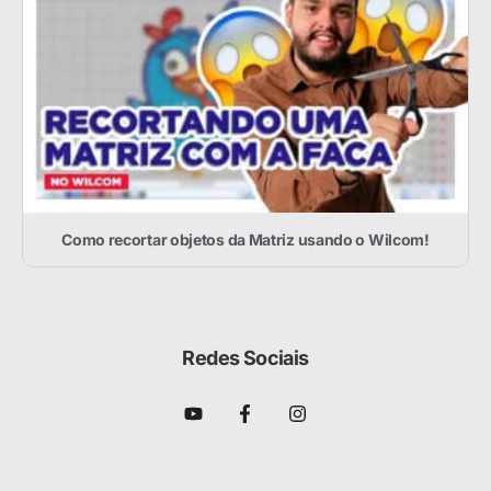
Como recortar objetos da Matriz usando o Wilcom!
Redes Sociais