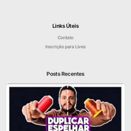
Links Úteis
Contato
Inscrição para Lives
Posts Recentes