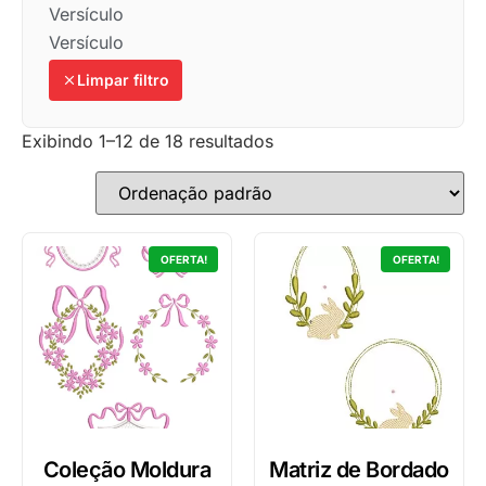
Versículo
Versículo
Limpar filtro
Exibindo 1–12 de 18 resultados
OFERTA!
OFERTA!
Coleção Moldura
Matriz de Bordado