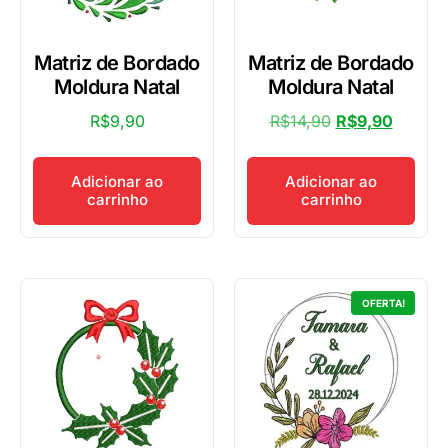
Matriz de Bordado
Matriz de Bordado
Moldura Natal
Moldura Natal
R$
9,90
R$
14,90
R$
9,90
Adicionar ao
Adicionar ao
carrinho
carrinho
OFERTA!