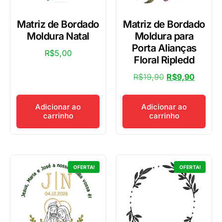
Matriz de Bordado
Matriz de Bordado
Moldura Natal
Moldura para
Porta Alianças
R$
5,00
Floral Ripledd
R$
19,90
R$
9,90
Adicionar ao
Adicionar ao
carrinho
carrinho
OFERTA!
OFERTA!