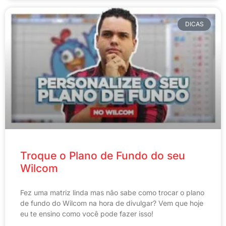
DICAS
Troque o Plano de Fundo do seu
Wilcom
Fez uma matriz linda mas não sabe como trocar o plano
de fundo do Wilcom na hora de divulgar? Vem que hoje
eu te ensino como você pode fazer isso!