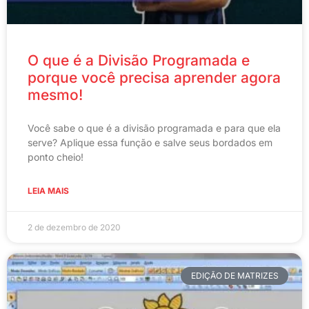
O que é a Divisão Programada e
porque você precisa aprender agora
mesmo!
Você sabe o que é a divisão programada e para que ela
serve? Aplique essa função e salve seus bordados em
ponto cheio!
LEIA MAIS
2 de dezembro de 2020
EDIÇÃO DE MATRIZES