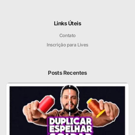
Links Úteis
Contato
Inscrição para Lives
Posts Recentes