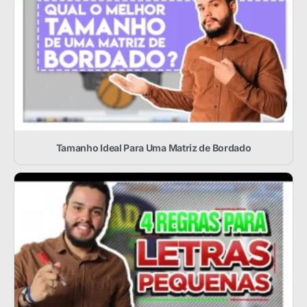
Tamanho Ideal Para Uma Matriz de Bordado