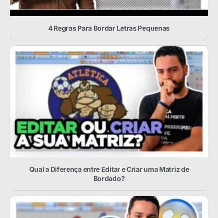
4 Regras Para Bordar Letras Pequenas
Qual a Diferença entre Editar e Criar uma Matriz de
Bordado?