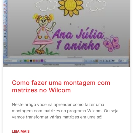
Como fazer uma montagem com
matrizes no Wilcom
Neste artigo você irá aprender como fazer uma
montagem com matrizes no programa Wilcom. Ou seja,
vamos transformar várias matrizes em uma só!
LEIA MAIS