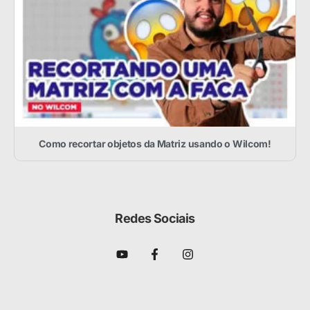
Como recortar objetos da Matriz usando o Wilcom!
Redes Sociais