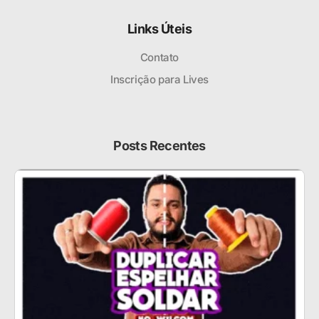
Links Úteis
Contato
Inscrição para Lives
Posts Recentes