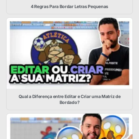
4 Regras Para Bordar Letras Pequenas
Qual a Diferença entre Editar e Criar uma Matriz de
Bordado?