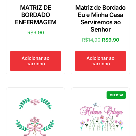
MATRIZ DE
Matriz de Bordado
BORDADO
Eu e Minha Casa
ENFERMAGEM
Serviremos ao
Senhor
R$
9,90
R$
14,90
R$
9,90
Adicionar ao
Adicionar ao
carrinho
carrinho
OFERTA!