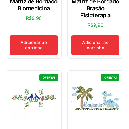
Matriz de Bordado
Matriz de Bordado
Biomedicina
Brasão
Fisioterapia
R$
9,90
R$
9,90
Adicionar ao
Adicionar ao
carrinho
carrinho
OFERTA!
OFERTA!