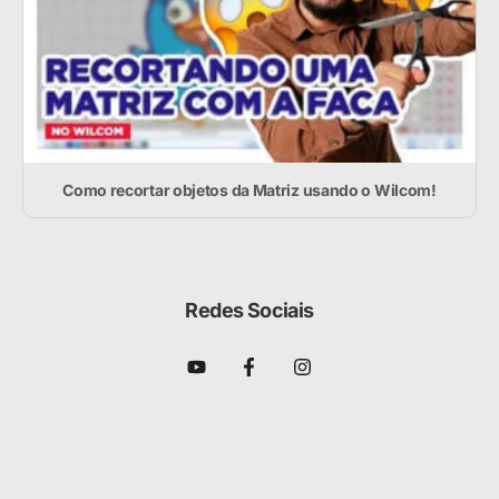
Como recortar objetos da Matriz usando o Wilcom!
Redes Sociais