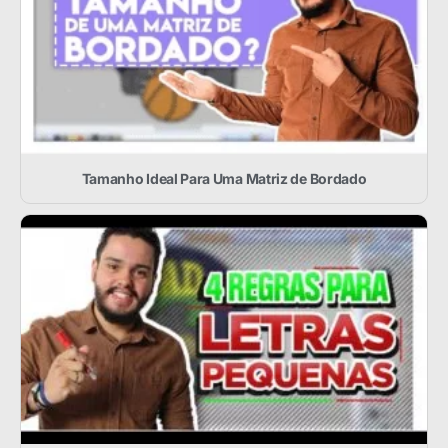
Tamanho Ideal Para Uma Matriz de Bordado