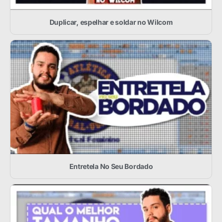
Duplicar, espelhar e soldar no Wilcom
Entretela No Seu Bordado