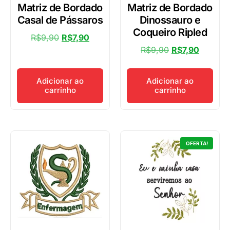
Matriz de Bordado
Matriz de Bordado
Casal de Pássaros
Dinossauro e
Coqueiro Ripled
R$
9,90
R$
7,90
R$
9,90
R$
7,90
Adicionar ao
Adicionar ao
carrinho
carrinho
OFERTA!