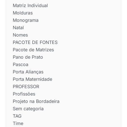
Matriz Individual
Molduras
Monograma
Natal
Nomes
PACOTE DE FONTES
Pacote de Matrizes
Pano de Prato
Pascoa
Porta Alianças
Porta Maternidade
PROFESSOR
Profissões
Projeto na Bordadeira
Sem categoria
TAG
Time