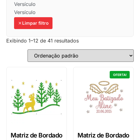
Versículo
Versículo
Limpar filtro
Exibindo 1–12 de 41 resultados
OFERTA!
Matriz de Bordado
Matriz de Bordado