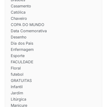
Casamento
Católica
Chaveiro
COPA DO MUNDO
Data Comemorativa
Desenho
Dia dos Pais
Enfermagem
Esporte
FACULDADE
Floral
futebol
GRATUITAS
Infantil
Jardim
Litúrgica
Manicure