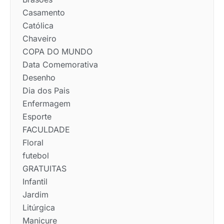
Casamento
Católica
Chaveiro
COPA DO MUNDO
Data Comemorativa
Desenho
Dia dos Pais
Enfermagem
Esporte
FACULDADE
Floral
futebol
GRATUITAS
Infantil
Jardim
Litúrgica
Manicure