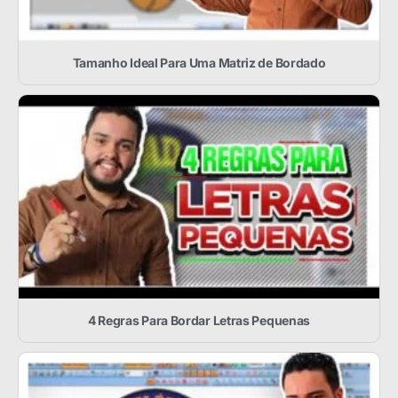
Tamanho Ideal Para Uma Matriz de Bordado
4 Regras Para Bordar Letras Pequenas