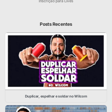
Inscrição para Lives
Posts Recentes
Duplicar, espelhar e soldar no Wilcom