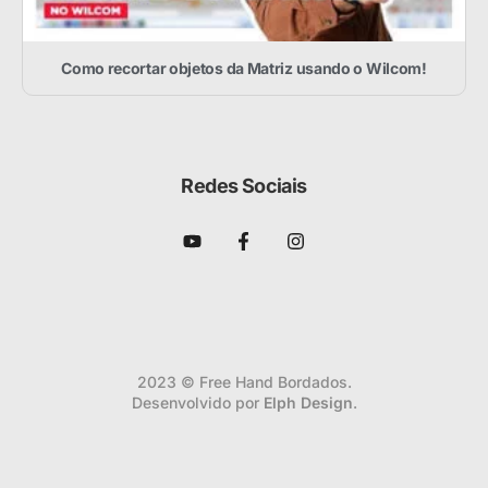
Como recortar objetos da Matriz usando o Wilcom!
Redes Sociais
2023 © Free Hand Bordados.
Desenvolvido por
Elph Design
.