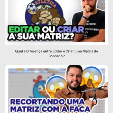
Qual a Diferença entre Editar e Criar uma Matriz de
Bordado?