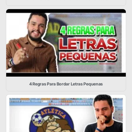
4 Regras Para Bordar Letras Pequenas