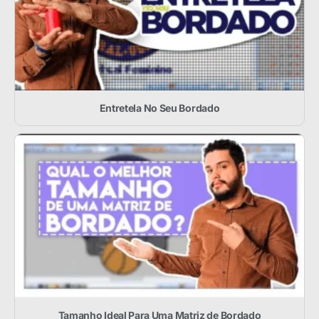
Entretela No Seu Bordado
Tamanho Ideal Para Uma Matriz de Bordado