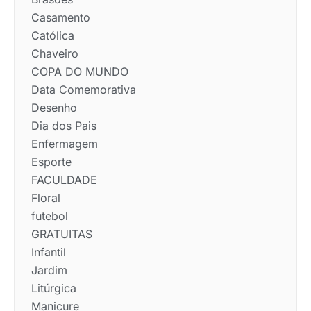
Casamento
Católica
Chaveiro
COPA DO MUNDO
Data Comemorativa
Desenho
Dia dos Pais
Enfermagem
Esporte
FACULDADE
Floral
futebol
GRATUITAS
Infantil
Jardim
Litúrgica
Manicure