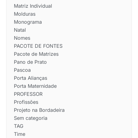
Matriz Individual
Molduras
Monograma
Natal
Nomes
PACOTE DE FONTES
Pacote de Matrizes
Pano de Prato
Pascoa
Porta Alianças
Porta Maternidade
PROFESSOR
Profissões
Projeto na Bordadeira
Sem categoria
TAG
Time