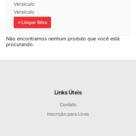
Versículo
Versículo
Limpar filtro
Não encontramos nenhum produto que você está
procurando.
Links Úteis
Contato
Inscrição para Lives