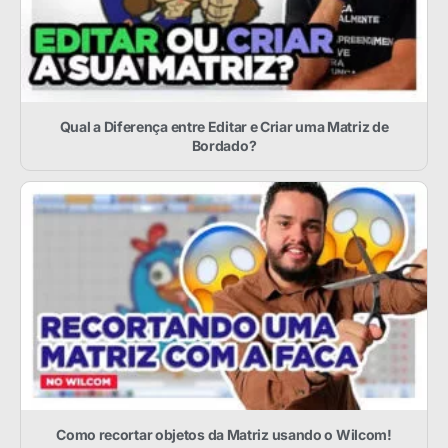
Qual a Diferença entre Editar e Criar uma Matriz de
Bordado?
Como recortar objetos da Matriz usando o Wilcom!