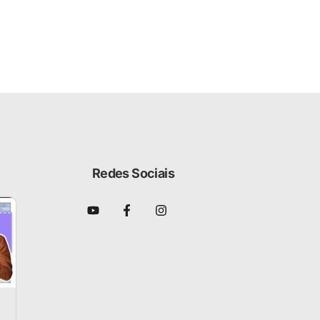
Redes Sociais